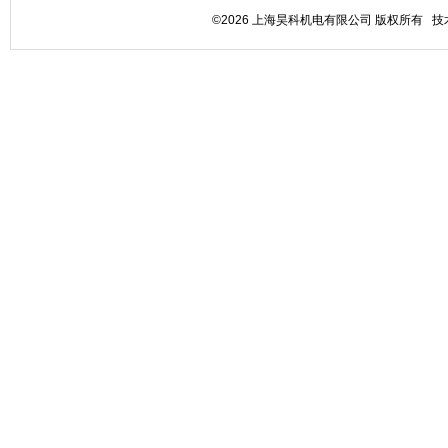
©2026 上海昊科机电有限公司 版权所有 